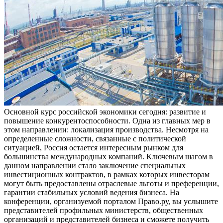
Основной курс российской экономики сегодня: развитие и
повышение конкурентоспособности. Одна из главных мер в
этом направлении: локализация производства. Несмотря на
определенные сложности, связанные с политической
ситуацией, Россия остается интересным рынком для
большинства международных компаний. Ключевым шагом в
данном направлении стало заключение специальных
инвестиционных контрактов, в рамках которых инвесторам
могут быть предоставлены отраслевые льготы и преференции,
гарантии стабильных условий ведения бизнеса. На
конференции, организуемой порталом Право.ру, вы услышите
представителей профильных министерств, общественных
организаций и представителей бизнеса и сможете получить