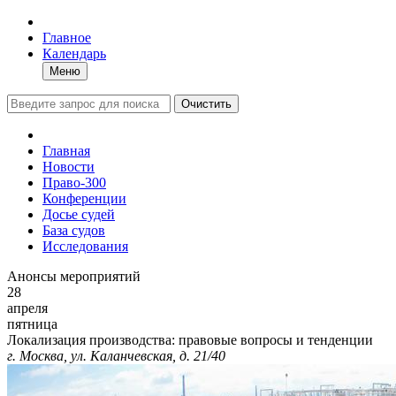
Главное
Календарь
Меню
Очистить
Главная
Новости
Право-300
Конференции
Досье судей
База судов
Исследования
Анонсы мероприятий
28
апреля
пятница
Локализация производства: правовые вопросы и тенденции
г. Москва, ул. Каланчевская, д. 21/40