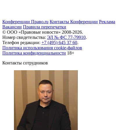
Конференции Право.ru
Контакты
Конференции
Реклама
Вакансии
Правила перепечатки
© ООО «Правовые новости» 2008-2026.
Номер свидетельства:
ЭЛ № ФС 77-79910
.
Телефон редакции:
+7 (495) 645 37 60
.
Политика использования cookie-файлов
Политика конфиденциальности
18+
Контакты сотрудников