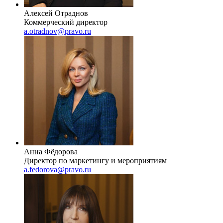
Алексей Отраднов
Коммерческий директор
a.otradnov@pravo.ru
Анна Фёдорова
Директор по маркетингу и мероприятиям
a.fedorova@pravo.ru