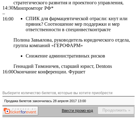
стратегического развития и проектного управления,
14:30
Минпромторг РФ*
–
СПИК для фармацевтической отрасли: кнут или
16:00
пряник? Соотношение мер поддержки и мер
ответственности в специнвестконтракте
Полина Завьялова,
руководитель юридического отдела,
группа компаний «ГЕРОФАРМ»
Снижение административных рисков
Геннадий Тимоничев,
старший юрист,
Dentons
16:00
Окончание конференции. Фуршет