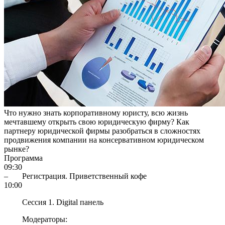
Что нужно знать корпоративному юристу, всю жизнь
мечтавшему открыть свою юридическую фирму? Как
партнеру юридической фирмы разобраться в сложностях
продвижения компании на консервативном юридическом
рынке?
Программа
09:30
–
Регистрация. Приветственный кофе
10:00
Сессия 1. Digital панель
Модераторы: