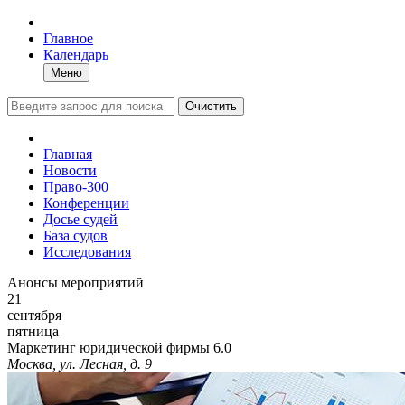
Главное
Календарь
Меню
Очистить
Главная
Новости
Право-300
Конференции
Досье судей
База судов
Исследования
Анонсы мероприятий
21
сентября
пятница
Маркетинг юридической фирмы 6.0
Москва, ул. Лесная, д. 9