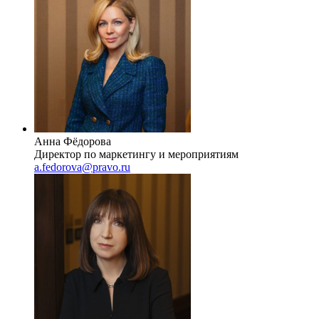
Анна Фёдорова
Директор по маркетингу и мероприятиям
a.fedorova@pravo.ru