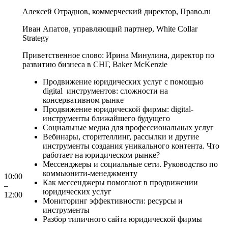
Алексей Отраднов, коммерческий директор, Право.ru
Иван Апатов, управляющий партнер, White Collar
Strategy
Приветственное слово: Ирина Минулина, директор по
развитию бизнеса в СНГ, Baker McKenzie
Продвижение юридических услуг с помощью
digital инструментов: сложности на
консервативном рынке
Продвижение юридической фирмы: digital-
инструменты ближайшего будущего
Социальные медиа для профессиональных услуг
Вебинары, сторителлинг, рассылки и другие
инструменты создания уникального контента. Что
работает на юридическом рынке?
Мессенджеры и социальные сети. Руководство по
коммьюнити-менеджменту
10:00
Как мессенджеры помогают в продвижении
–
юридических услуг
12:00
Мониторинг эффективности: ресурсы и
инструменты
Разбор типичного сайта юридической фирмы