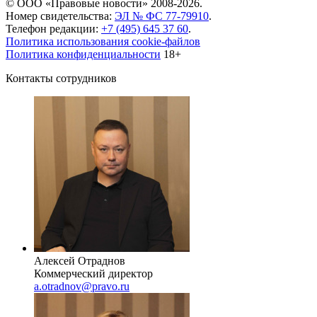
© ООО «Правовые новости» 2008-2026.
Номер свидетельства:
ЭЛ № ФС 77-79910
.
Телефон редакции:
+7 (495) 645 37 60
.
Политика использования cookie-файлов
Политика конфиденциальности
18+
Контакты сотрудников
Алексей Отраднов
Коммерческий директор
a.otradnov@pravo.ru