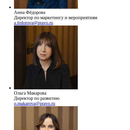
Анна Фёдорова
Директор по маркетингу и мероприятиям
a.fedorova@pravo.ru
Ольга Макарова
Директор по развитию
o.makarova@pravo.ru