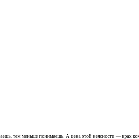
таешь, тем меньше понимаешь. А цена этой неясности — крах ко