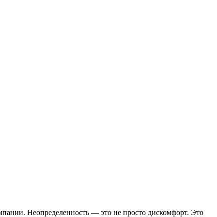
мпании. Неопределенность — это не просто дискомфорт. Это