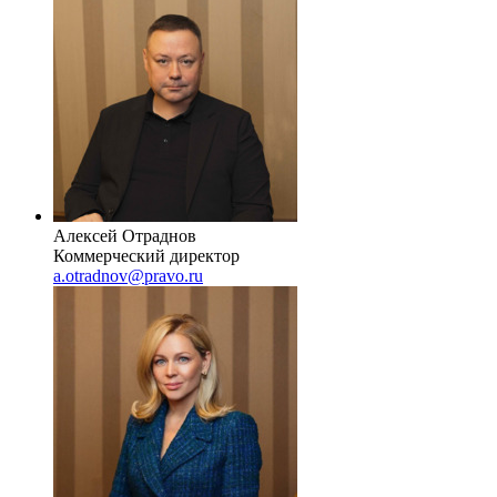
Алексей Отраднов
Коммерческий директор
a.otradnov@pravo.ru