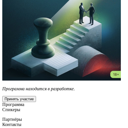
Программа находится в разработке.
Принять участие
Программа
Спикеры
Партнёры
Контакты