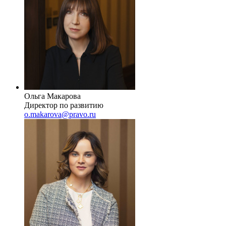
Ольга Макарова
Директор по развитию
o.makarova@pravo.ru