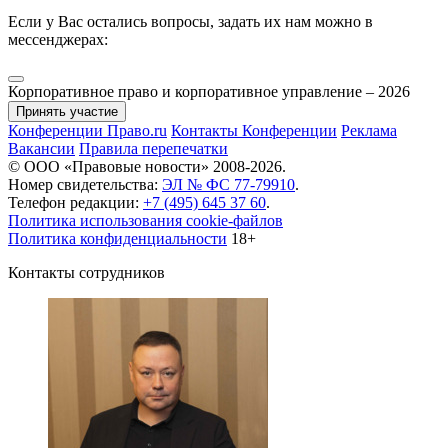
Если у Вас остались вопросы, задать их нам можно в
мессенджерах:
Корпоративное право и корпоративное управление – 2026
Принять участие
Конференции Право.ru
Контакты
Конференции
Реклама
Вакансии
Правила перепечатки
© ООО «Правовые новости» 2008-2026.
Номер свидетельства:
ЭЛ № ФС 77-79910
.
Телефон редакции:
+7 (495) 645 37 60
.
Политика использования cookie-файлов
Политика конфиденциальности
18+
Контакты сотрудников