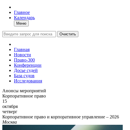
Главное
Календарь
Меню
Очистить
Главная
Новости
Право-300
Конференции
Досье судей
База судов
Исследования
Анонсы мероприятий
Корпоративное право
15
октября
четверг
Корпоративное право и корпоративное управление – 2026
Москва